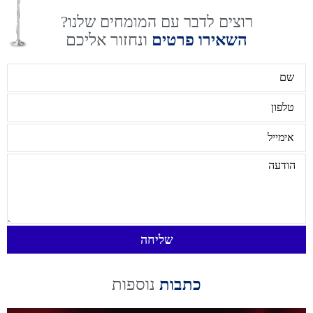
רוצים לדבר עם המומחים שלנו?
השאירו פרטים
ונחזור אליכם
שליחה
כתבות
נוספות