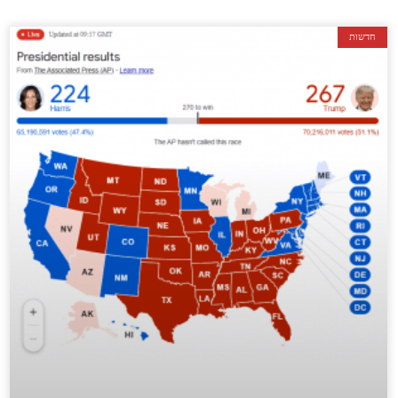
חדשות