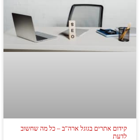
קידום אתרים בגוגל ארה"ב – כל מה שחשוב
לדעת