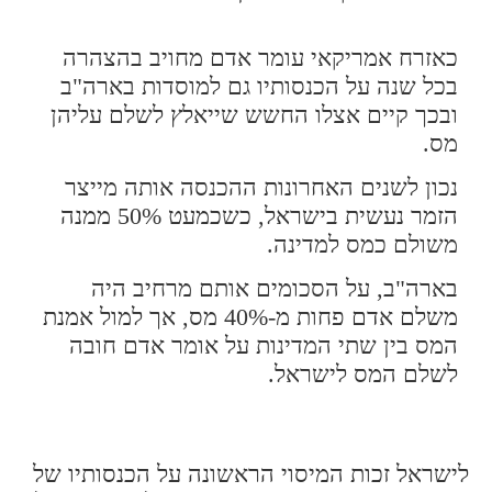
כאזרח אמריקאי עומר אדם מחויב בהצהרה
בכל שנה על הכנסותיו גם למוסדות בארה"ב
ובכך קיים אצלו החשש שייאלץ לשלם עליהן
מס.
נכון לשנים האחרונות ההכנסה אותה מייצר
הזמר נעשית בישראל, כשכמעט 50% ממנה
משולם כמס למדינה.
בארה"ב, על הסכומים אותם מרחיב היה
משלם אדם פחות מ-40% מס, אך למול אמנת
המס בין שתי המדינות על אומר אדם חובה
לשלם המס לישראל.
לישראל זכות המיסוי הראשונה על הכנסותיו של