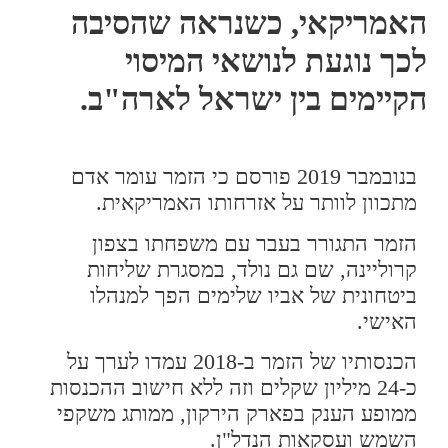
האמריקאי, כשנראה שהסיבה
לכך נוגעת לנושאי המיסוי
הקיימים בין ישראל לארה"ב.
בנובמבר 2019 פורסם כי הזמר עומר אדם
מתכוון לוותר על אזרחותו האמריקאית.
הזמר התגורר בעבר עם משפחתו בצפון
קרוליינה, שם גם נולד, במסגרת שליחות
ביטחונית של אביו שלימים הפך למנהלו
האישי.
הכנסותיו של הזמר ב-2018 עמדו לערך על
כ-24 מיליון שקלים וזה ללא חישוב ההכנסות
ממופע הענק בפארק הירקון, ממותג משקפי
השמש ועסקאות הנדל"ן.