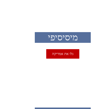
מיסיסיפי
גלו את אמריקה
USA