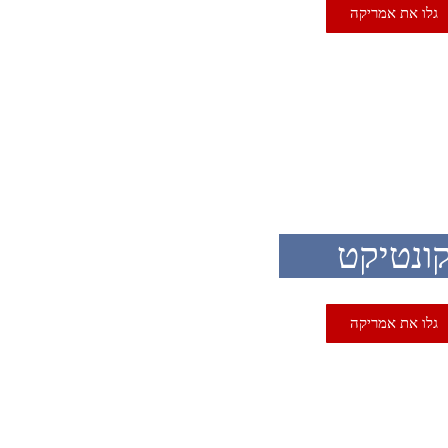
גלו את אמריקה
U
ונטיקט
גלו את אמריקה