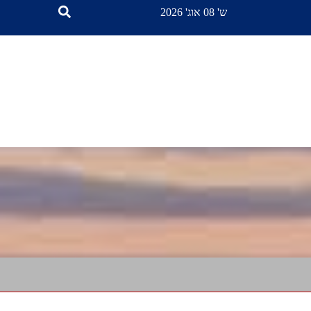
ש' 08 אוג' 2026