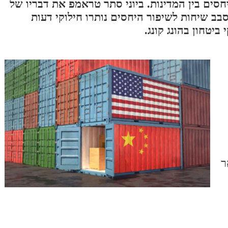
יחסים בין המדינות. ביוני סתר טראמפ את דבריו של
ב שיחות לשיפור היחסים נותרו חילוקי דעות
טחון בהונג קונג.
ר