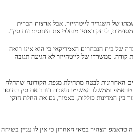
מתו של השגריר לייטהייזר. אבל ארצות הברית
וימות, לנתק באופן מוחלט את היחסים עם סין".
ה של בית הנבחרים האמריקאי כי הוא אינו רואה
 קורה. ממשרדו של לייטהייזר לא הגיעה תגובה
נים האחרונות לבטח מתחילת מגפת הקורונה שהחלה
טראמפ וממשלו האשימו השכם וערב את סין בחוסר
ך בין המדינות כוללות, כאמור, גם את החלת חוקי
 טראמפ הצהיר במאי האחרון כי אין לו עניין בשיחה