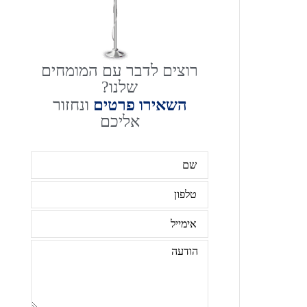
רוצים לדבר עם המומחים
שלנו?
השאירו פרטים
ונחזור
אליכם