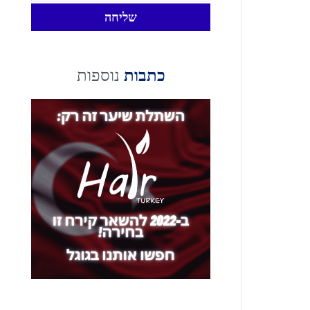
שליחה
כתבות
נוספות