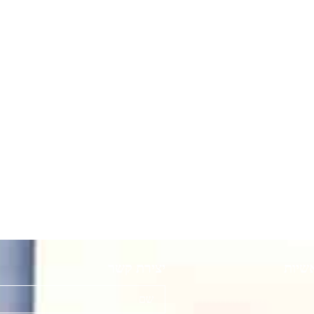
שיות
יצירת קשר