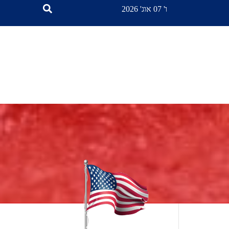
ו' 07 אוג' 2026