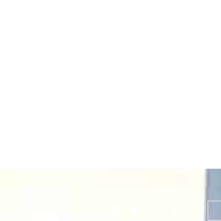
עקבו אחרינו