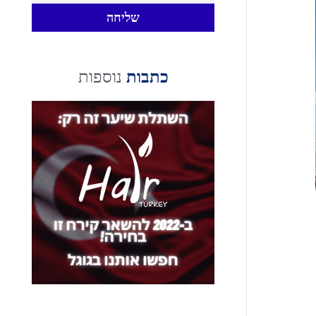
שליחה
כתבות
נוספות