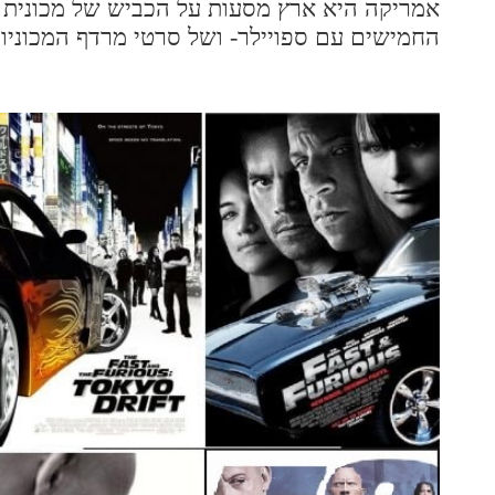
אמריקה היא ארץ מסעות על הכביש של מכונית "
החמישים עם ספויילר- ושל סרטי מרדף המכוניות