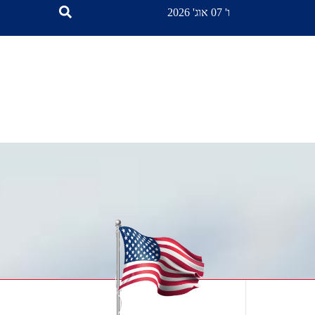
ו' 07 אוג' 2026