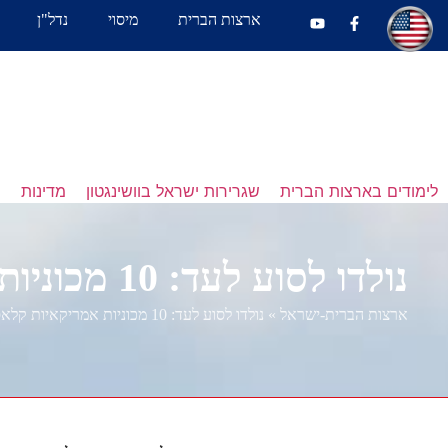
ארצות הברית
מיסוי
נדל"ן
לימודים בארצות הברית
שגרירות ישראל בוושינגטון
מדינות
נ
נולדו לסוע לעד: 10 מכוניות אמריקאיות קלאסיות
ארצות הברית-ישראל
»
נולדו לסוע לעד: 10 מכוניות אמריקאיות קלאסיות