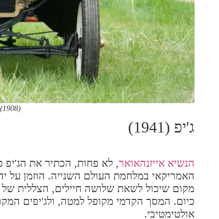
(1908)
ג'יפ (1941)
הנשיא אייזנהאואר
, לא פחות, הכתיר את הג'יפ
האמריקאי במלחמת העולם השנייה. הוזמן על יד
מקום שיכול לשאת שלושה חיילים, הצללית של הג
כיום. המסך הקדמי מקופל למטה, ולג'יפים המקור
אולטימטיבי.