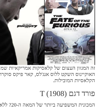
האוקיינוס השקט ללוס אנג'לס, קאר פיקס סוקר
הקלאסיות המובילות.
פורד דגם T (1908)