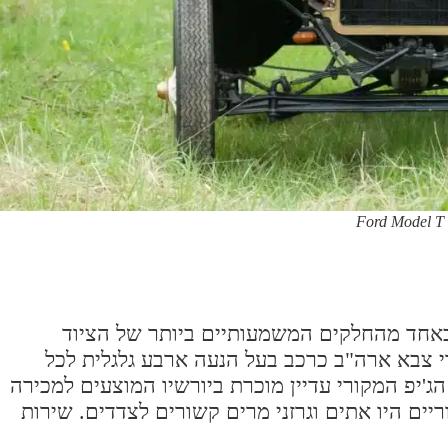
Ford Model T 
 כאחד מהחלקים המשמעותיים ביותר של הציוד
י צבא ארה"ב כרכב בעל הנעה ארבע גלגלית לכל
'יפ המקורי עדיין מוכרת ביורשיו המוצעים למכירה
יים היו אתים וגרזני מרים קשורים לצדדים. שירות