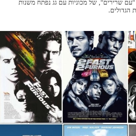
עם שרירים", של מכוניות עם גג נפתח משנות
 הגדולים.