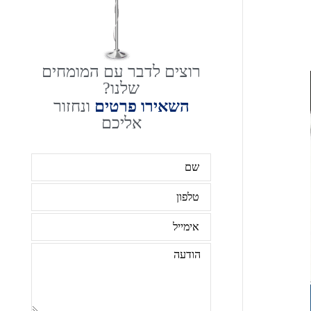
רוצים לדבר עם המומחים
שלנו?
השאירו פרטים
ונחזור
אליכם