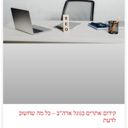
קידום אתרים בגוגל ארה"ב – כל מה שחשוב
לדעת