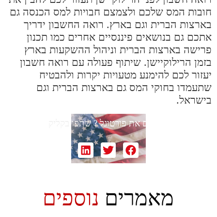
חובות המס שלכם ולצמצם חבויות למס הכנסה גם
בארצות הברית וגם בארץ. רואה החשבון ידריך
אתכם גם בנושאים פיננסיים אחרים כמו תכנון
פרישה בארצות הברית וניהול ההשקעות בארץ
בזמן הרילוקיישן. שיתוף פעולה עם רואה חשבון
יעזור לכם להימנע מטעויות יקרות ולהבטיח
שתעמדו בחוקי המס גם בארצות הברית וגם
בישראל.
אוהבים את פורטוגל ?
שתפו בקליק
מאמרים
נוספים