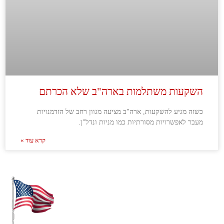
השקעות משתלמות בארה"ב שלא הכרתם
כשזה מגיע להשקעות, ארה"ב מציעה מגוון רחב של הזדמנויות
מעבר לאפשרויות מסורתיות כמו מניות ונדל"ן.
קרא עוד »