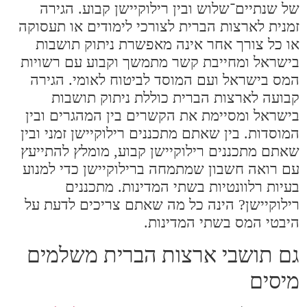
של שנתיים־שלוש ובין רילוקיישן קבוע. הגירה
זמנית לארצות הברית לצורכי לימודים או תעסוקה
או כל צורך אחר אינה מאפשרת ניתוק תושבות
בישראל ומחייבת קשר מתמשך וקבוע עם רשויות
המס בישראל ועם המוסד לביטוח לאומי. הגירה
קבועה לארצות הברית כוללת ניתוק תושבות
בישראל ומסיימת את הקשרים בין המהגרים ובין
המוסדות. בין שאתם מתכננים רילוקיישן זמני ובין
שאתם מתכננים רילוקיישן קבוע, מומלץ להתייעץ
עם רואה חשבון שמתמחה ברילוקיישן כדי למנוע
בעיות רלוונטיות בשתי המדינות. מתכננים
רילוקיישן? הינה כל מה שאתם צריכים לדעת על
היבטי המס בשתי המדינות.
גם תושבי ארצות הברית משלמים
מיסים