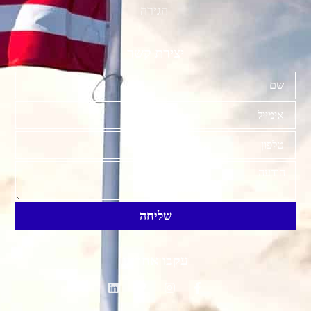
הגירה
יצירת קשר
שליחה
עקבו אחרינו