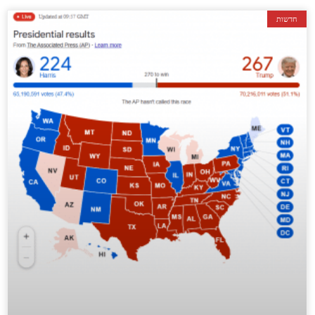
חדשות