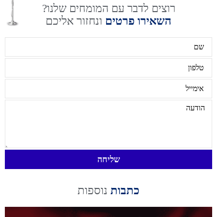
רוצים לדבר עם המומחים שלנו?
השאירו פרטים
ונחזור אליכם
שליחה
כתבות
נוספות