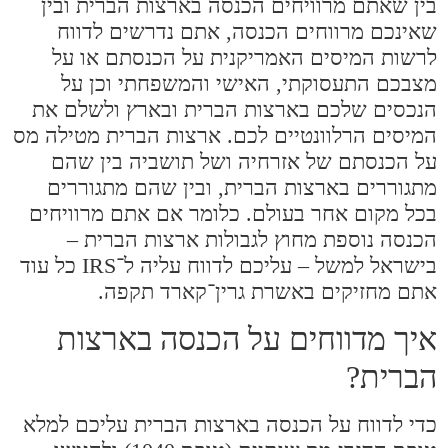
בין שאתם מרוויחים הכנסה בארצות הברית ובין
שאינכם מרווחים הכנסה, אתם נדרשים לדווח
לרשות המיסים האמריקנית על הכנסתם או על
מצבכם התעסוקתי, האישי והמשפחתי וכן על
הנכסים שלכם בארצות הברית ובארץ ולשלם את
המיסים הרלוונטיים לכם. ארצות הברית מטילה מס
על הכנסתם של אזרחיה ושל תושביה בין שהם
מתגוררים בארצות הברית, ובין שהם מתגוררים
בכל מקום אחר בעולם. כלומר אם אתם מרוויחים
הכנסה נוספת מחוץ לגבולות ארצות הברית –
בישראל למשל – עליכם לדווח עליה ל־IRS כל עוד
אתם מחזיקים באשרת גרין־קארד תקפה.
איך מדווחים על הכנסה בארצות
הברית?
כדי לדווח על הכנסה בארצות הברית עליכם למלא