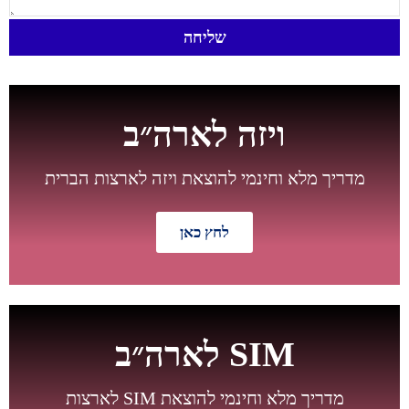
שליחה
ויזה לארה״ב
מדריך מלא וחינמי להוצאת ויזה לארצות הברית
לחץ כאן
חדש
SIM לארה״ב
מדריך מלא וחינמי להוצאת SIM לארצות