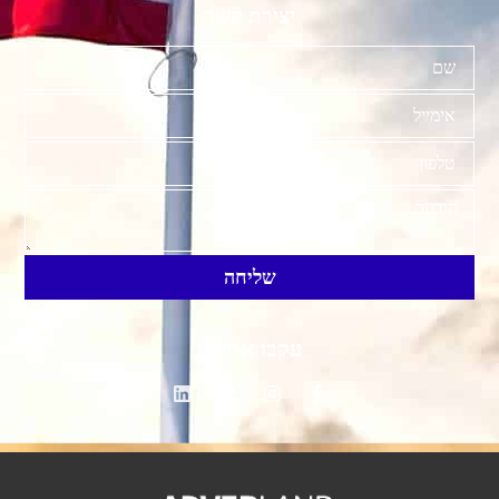
יצירת קשר
שליחה
עקבו אחרינו