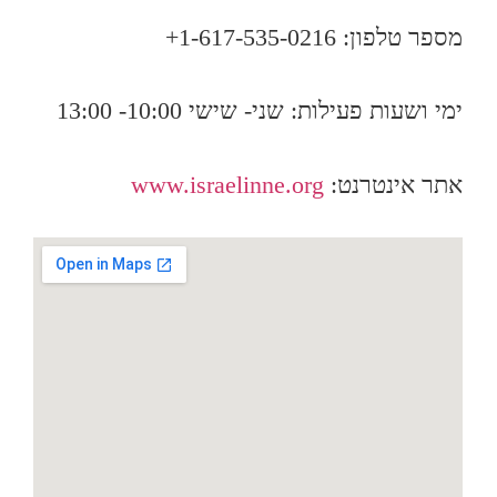
מספר טלפון: 1-617-535-0216+
ימי ושעות פעילות: שני- שישי 10:00- 13:00
אתר אינטרנט:
www.israelinne.org