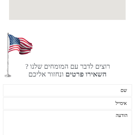
רוצים לדבר עם המומחים שלנו ?
השאירו פרטים
ונחזור אליכם