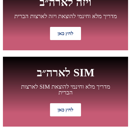
ויזה לארה״ב
מדריך מלא וחינמי להוצאת ויזה לארצות הברית
לחץ כאן
חדש
SIM לארה״ב
מדריך מלא וחינמי להוצאת SIM לארצות
הברית
לחץ כאן