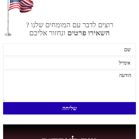
רוצים לדבר עם המומחים שלנו ?
השאירו פרטים
ונחזור אליכם
שליחה