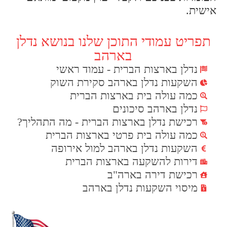
אישית.
תפריט עמודי התוכן שלנו בנושא נדלן
בארהב
נדלן בארצות הברית - עמוד ראשי
השקעות נדלן בארהב סקירת השוק
כמה עולה בית בארצות הברית
נדלן בארהב סיכונים
רכישת נדלן בארצות הברית - מה התהליך?
כמה עולה בית פרטי בארצות הברית
השקעות נדלן בארהב למול אירופה
דירות להשקעה בארצות הברית
רכישת דירה בארה"ב
מיסוי השקעות נדלן בארהב