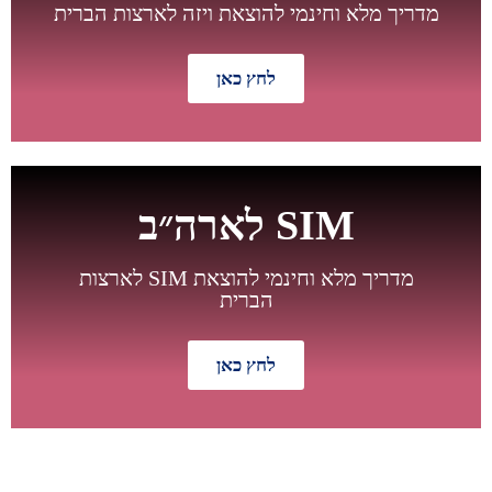
מדריך מלא וחינמי להוצאת ויזה לארצות הברית
לחץ כאן
חדש
SIM לארה״ב
מדריך מלא וחינמי להוצאת SIM לארצות
הברית
לחץ כאן
מבצע מיוחד