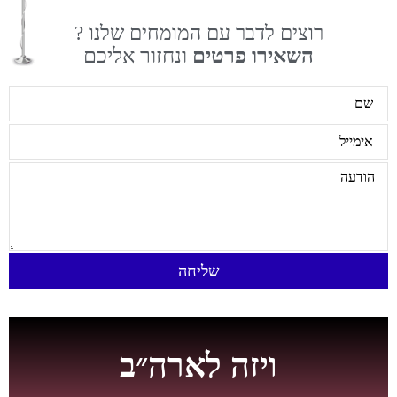
רוצים לדבר עם המומחים שלנו ?
השאירו פרטים
ונחזור אליכם
שליחה
ויזה לארה״ב