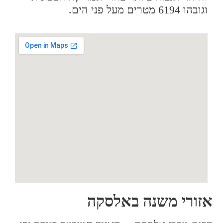
וגובהו 6194 מטרים מעל פני הים.
אזורי משנה באלסקה