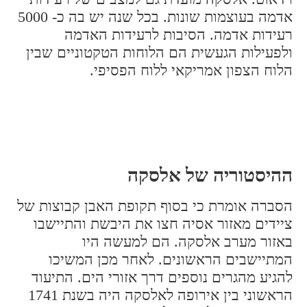
אדמה בעוצמות שונות. בכל שנה יש בה כ- 5000
רעידות אדמה. הסיבות לרעידות האדמה
ולפעילות הגעשית הם הלוחות הטקטוניים שבין
הלוח הצפון אמריקאי ללוח הפסיפי.
ההיסטוריה של אלסקה
הסברה אומרת כי בסוף תקופת האבן קבוצות של
ציידים מאזור אסיה חצו את היבשת והתיישבו
באזור מערב אלסקה. הם למעשה היו
המתיישבים הראשונים. לאחר מכן המשיכו
להגיע מהגרים נוספים דרך אזורי הים. התיעוד
הראשוני בין אירופה לאלסקה היה בשנת 1741