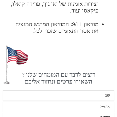
יצירות אומנות של ואן גוך, פרידה קואלו,
פיקאסו ועוד.
מוזיאון 9/11: המוזיאון המרגש המנציח
את אסון התאומים שזכור לכל.
רוצים לדבר עם המומחים שלנו ?
השאירו פרטים
ונחזור אליכם