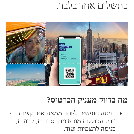
בתשלום אחד בלבד.
מה בדיוק מעניק הכרטיס?
כניסה חופשית ליותר ממאה אטרקציות בניו
יורק הכוללות מוזיאונים, סיורים, קרוזים,
כניסה לתצפיות ועוד.