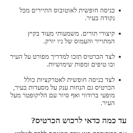
כניסה חופשית לאוטובוס התיירים מכל
נקודה בעיר.
קיצורי תורים. משמעותי מעוד בקיץ
המתוייר והעמוס של ניו יורק.
לצד הכרטיס תזכו למדריך מפורט על העיר
ובו טיפים ומפות שימושיות.
לצד כניסה חופשית לאטרקציות כולל
הכרטיס גם הנחות ענק על מסעדות בעיר,
מופעי ברודווי ואף סיור עם הליקופטר מעל
העיר.
עד כמה כדאי לרכוש הכרטיס?