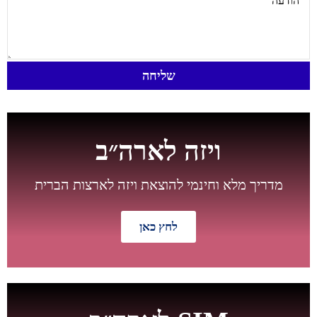
שליחה
ויזה לארה״ב
מדריך מלא וחינמי להוצאת ויזה לארצות הברית
לחץ כאן
חדש