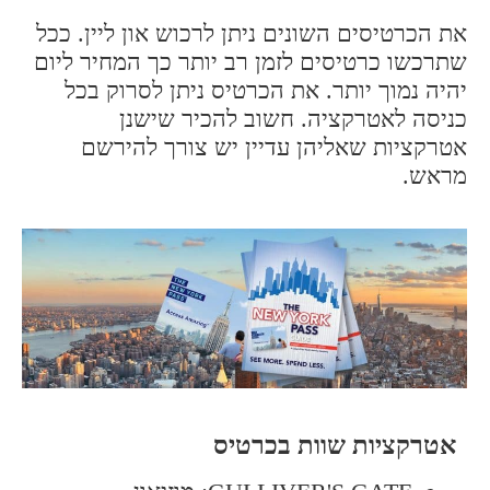
את הכרטיסים השונים ניתן לרכוש און ליין. ככל
שתרכשו כרטיסים לזמן רב יותר כך המחיר ליום
יהיה נמוך יותר. את הכרטיס ניתן לסרוק בכל
כניסה לאטרקציה. חשוב להכיר שישנן
אטרקציות שאליהן עדיין יש צורך להירשם
מראש.
אטרקציות שוות בכרטיס