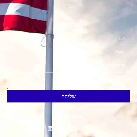
הגירה
יצירת קשר
שליחה
עקבו אחרינו