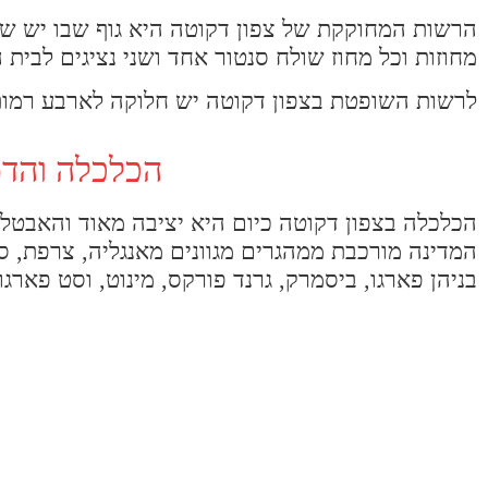
מחוזות וכל מחוז שולח סנטור אחד ושני נציגים לבי
לרשות השופטת בצפון דקוטה יש חלוקה לארבע רמות: 
הכלכלה והדמ
המדינה מורכבת ממהגרים מגוונים מאנגליה, צרפת, ספר
בניהן פארגו, ביסמרק, גרנד פורקס, מינוט, וסט פארגו ו