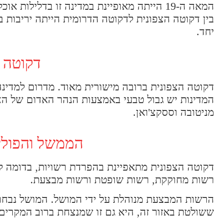
בין דקוטה הצפונית לדקוטה הדרומית הייתה יריבות ב
יחד.
דקוטה ה
דקוטה הצפונית ברובה מישורית מאוד. מדרום למדינה
המדינות יש גבול טבעי באמצעות הנהר האדום של הצפ
מניטובה וססקצ'ואן.
הממשל והפולי
דקוטה הצפונית מתאפיינת בהפרדת רשויות, בדומה ל
רשות מחוקקת, רשות שופטת ורשות מבצעת.
ששולטת באזור זה, היא גם זו שמנצחת ברוב המקרים