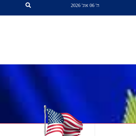
ה' 06 אוג' 2026