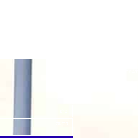
שיות
יצירת קשר