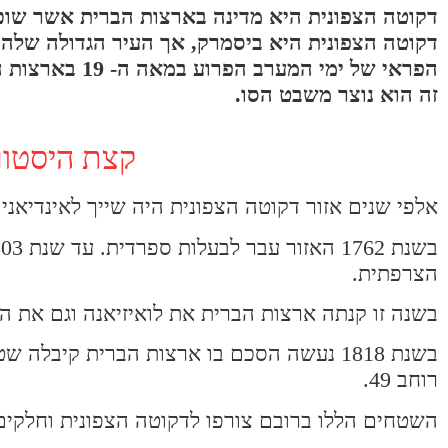
דקוטה הצפונית היא מדינה בארצות הברית אשר שוכנ
דקוטה הצפונית היא ביסמרק, אך העיר הגדולה שלה 
הפראי של ימי 
זה הוא נוצר משבט הסו.
קצת היסטור
אלפי שנים אזור דקוטה הצפונית היה שייך לאינדיאנים. רק בשנת 1738 הגיעה משלחת ראש
הצרפתית.
בשנה זו קנתה ארצות הברית את לואיזיאנה וגם את ה
בשנת 1818 נעשה הסכם בו ארצות הברית קיבל
רוחב 49.
השטחים הללו ברובם צורפו לדקוטה הצפונית וחלקים