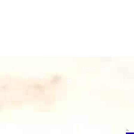
עקבו אחרינו