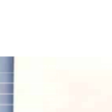
שיות
יצירת קשר