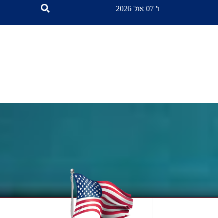
ו' 07 אוג' 2026