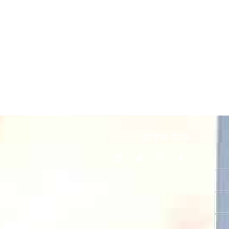
עקבו אחרינו