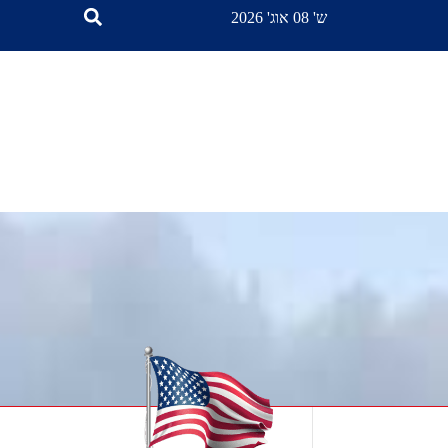
ש' 08 אוג' 2026