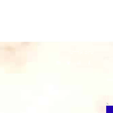
עקבו אחרינו