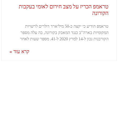
טראמפ הכריז על מצב חירום לאומי בעקבות
הקורונה
טראמפ הודיע כי יקצה כ-50 מיליארד דולרים לרשויות
המקומיות בארה"ב כנגד המאבק בקורונה, בה עלה מספר
הקורבנות נכון ל-14 למרץ 2020 ל-41. מספר שעות לאחר
קרא עוד »