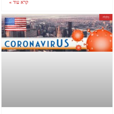
קרא עוד »
כלכלה