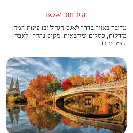
BOW BRIDGE
מדובר באזור בדרך לאגם הגדול ובו פינות חמד,
מזרקות, פסלים ומדשאות. מקום נהדר "לאבד"
עצמכם בו.