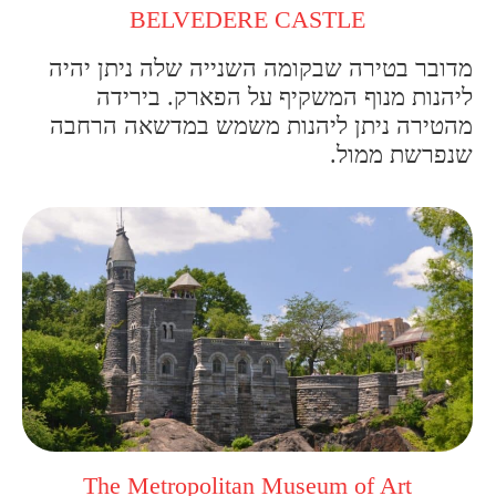
BELVEDERE CASTLE
מדובר בטירה שבקומה השנייה שלה ניתן יהיה
ליהנות מנוף המשקיף על הפארק. בירידה
מהטירה ניתן ליהנות משמש במדשאה הרחבה
שנפרשת ממול.
The Metropolitan Museum of Art