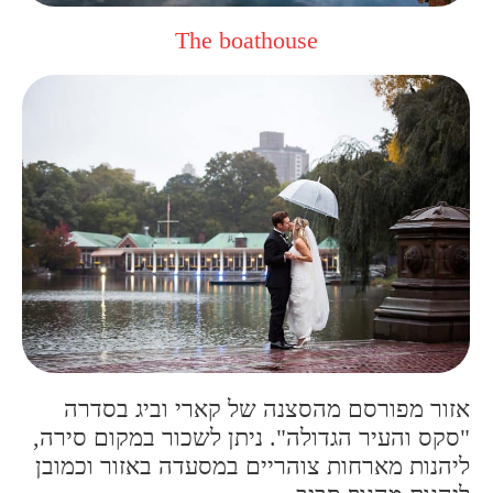
The boathouse
אזור מפורסם מהסצנה של קארי וביג בסדרה
"סקס והעיר הגדולה". ניתן לשכור במקום סירה,
ליהנות מארחות צוהריים במסעדה באזור וכמובן