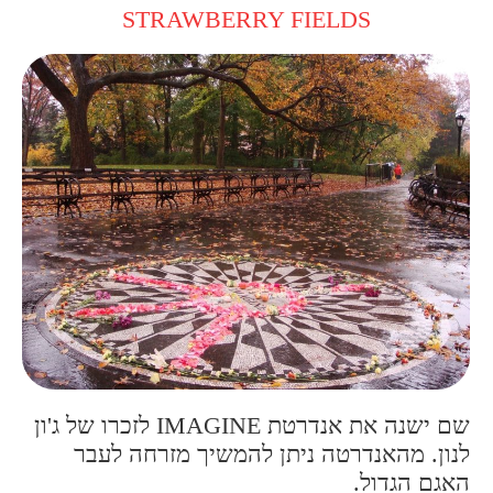
STRAWBERRY FIELDS
שם ישנה את אנדרטת IMAGINE לזכרו של ג'ון
לנון. מהאנדרטה ניתן להמשיך מזרחה לעבר
האגם הגדול.