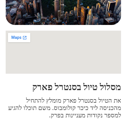
מסלול טיול בסנטרל פארק
את הטיול בסנטרל פארק מומלץ להתחיל
מהכניסה ליד כיכר קולומבוס. משם תוכלו להגיע
למספר נקודות מעניינות בפרק.