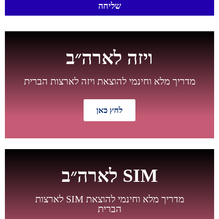
שליחה
ויזה לארה״ב
מדריך מלא וחינמי להוצאת ויזה לארצות הברית
לחץ כאן
חדש
SIM לארה״ב
מדריך מלא וחינמי להוצאת SIM לארצות
הברית