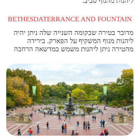
ליהנות מהנוף סביב.
BETHESDATERRANCE AND FOUNTAIN
מדובר בטירה שבקומה השנייה שלה ניתן יהיה
ליהנות מנוף המשקיף על הפארק. בירידה
מהטירה ניתן ליהנות משמש במדשאה הרחבה