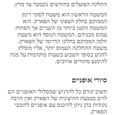
החלקה הפועלים בחודשים נובמבר עד מרץ.
המשטח הראשון הוא משטח לסקר רינק
הממוקם בחלק הצפוני של הפארק. הוא
המשטח הקטן ביותר מן השניים אך הפחות
עמוס מבניהם. המשטח הנוסף הוא משטח
וולמן הממוקם בחלקו הדרומי של הפארק.
משטח ההחלקה העמוס יותר, אליו מומלץ
להגיע בסופי השבוע בשעות מוקדמות על מנת
להימנע מתורים ארוכים.
סיורי אופניים
חשוב קודם כל להדגיש שמסלולי האופניים הם
לרוב בטבעת החיצונית של הפארק ואין הרבה
נקודות בהן ניתן להיכנס עם אופניים לתוככי
הפארק.