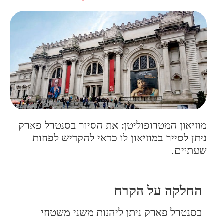
מוזיאון המטרופוליטן: את הסיור בסנטרל פארק
ניתן לסייר במוזיאון לו כדאי להקדיש לפחות
שעתיים.
החלקה על הקרח
בסנטרל פארק ניתן ליהנות משני משטחי