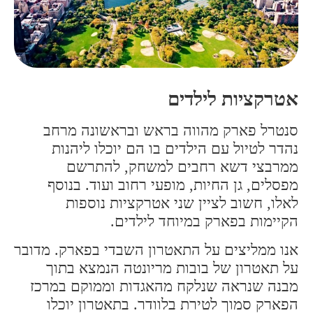
אטרקציות לילדים
סנטרל פארק מהווה בראש ובראשונה מרחב
נהדר לטיול עם הילדים בו הם יוכלו ליהנות
ממרבצי דשא רחבים למשחק, להתרשם
מפסלים, גן החיות, מופעי רחוב ועוד. בנוסף
לאלו, חשוב לציין שני אטרקציות נוספות
הקיימות בפארק במיוחד לילדים.
אנו ממליצים על התאטרון השבדי בפארק. מדובר
על תאטרון של בובות מריונטה הנמצא בתוך
מבנה שנראה שנלקח מהאגדות וממוקם במרכז
הפארק סמוך לטירת בלוודר. בתאטרון יוכלו