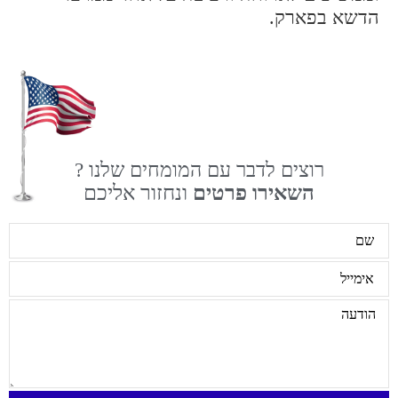
הדשא בפארק.
רוצים לדבר עם המומחים שלנו ?
השאירו פרטים
ונחזור אליכם