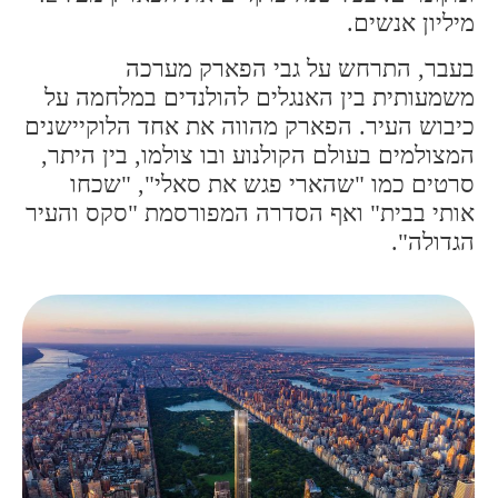
מיליון אנשים.
בעבר, התרחש על גבי הפארק מערכה
משמעותית בין האנגלים להולנדים במלחמה על
כיבוש העיר. הפארק מהווה את אחד הלוקיישנים
המצולמים בעולם הקולנוע ובו צולמו, בין היתר,
סרטים כמו "שהארי פגש את סאלי", "שכחו
אותי בבית" ואף הסדרה המפורסמת "סקס והעיר
הגדולה".