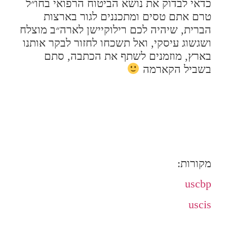
כדאי לבדוק את נושא הביטוח הרפואי בחו״ל
טרם אתם טסים ומתכננים לגור בארצות
הברית, שיהיה לכם רילוקיישן לארה״ב מוצלח
ושגשוג עיסקי, ואל תשכחו לחזור לבקר אותנו
בארץ, מוזמנים לשתף את הכתבה, סתם
בשביל הקארמה
מקורות:
uscbp
uscis