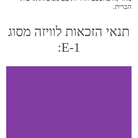
הברית.
תנאי הזכאות לוויזה מסוג
E-1: