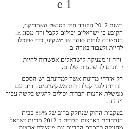
e 1
בשנת 2012 הועבר חוק בסנאט האמריקני,
הקובע כי ישראלים יכולים לקבל ויזה מסוג E,
הנחשבת לוויזת סוחר או משקיע, כדי שיוכלו
לחיות ולעבוד בארה"ב.
ויזה זו מעניקה לישראלים אפשרות להיות
קרובים להשקעות שלהם.
רק אזרחי מדינות אשר למדינתם יש הסכם
הדדיות לגבי קבלת ויזת משקיעים/סוחרים עם
ממשלת ארצות הברית יכולים להגיש בקשה עבור
ויזה זו.
בעקבות החוק שנחקק ברוב של 85% בבית
הנבחרים בארצות הברית ב-2012 מדינת ישראל
מחזיקה בהסכם הדדיות עם ממשלת ארצות