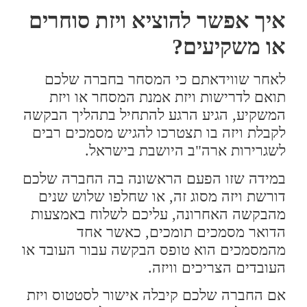
איך אפשר להוציא ויזת סוחרים
או משקיעים?
לאחר שווידאתם כי המסחר בחברה שלכם
תואם לדרישות ויזת אמנת המסחר או ויזת
המשקיע, הגיע הרגע להתחיל בתהליך הבקשה
לקבלת ויזה בו תצטרכו להגיש מסמכים רבים
לשגרירות ארה"ב היושבת בישראל.
במידה שזו הפעם הראשונה בה החברה שלכם
דורשת ויזה מסוג זה, או שחלפו שלוש שנים
מהבקשה האחרונה, עליכם לשלוח באמצעות
הדואר מסמכים תומכים, כאשר אחד
מהמסמכים הוא טופס הבקשה עבור העובד או
העובדים הצריכים וויזה.
אם החברה שלכם קיבלה אישור לסטטוס ויזת