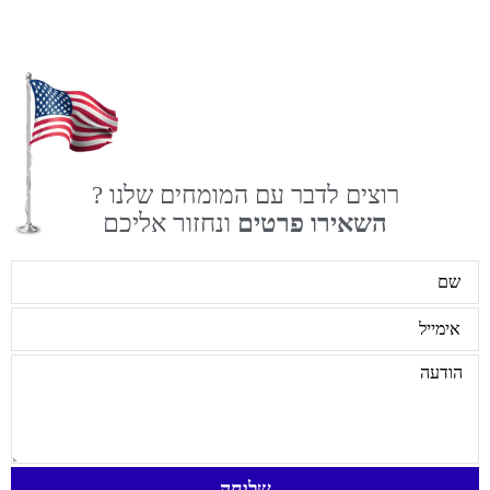
רוצים לדבר עם המומחים שלנו ?
השאירו פרטים
ונחזור אליכם
שליחה