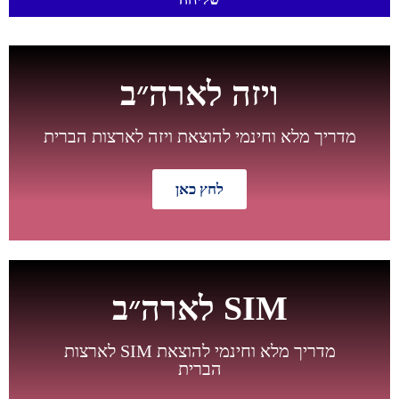
ויזה לארה״ב
מדריך מלא וחינמי להוצאת ויזה לארצות הברית
לחץ כאן
חדש
SIM לארה״ב
מדריך מלא וחינמי להוצאת SIM לארצות
הברית