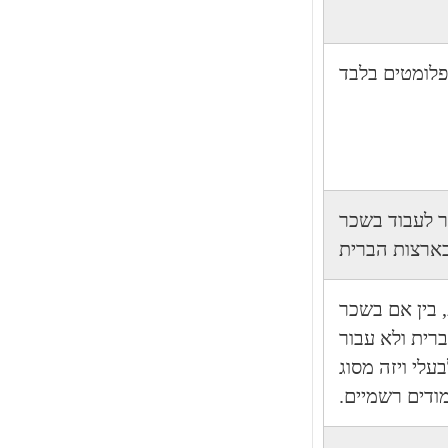
לומטים בלבד
ר לעבוד בשכר
ארצות הברית
הברית, בין אם בשכר
רית ולא עבור
עלי ויזה מסוג