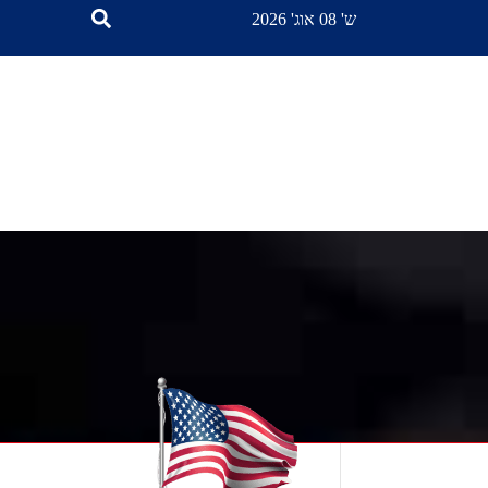
ש' 08 אוג' 2026