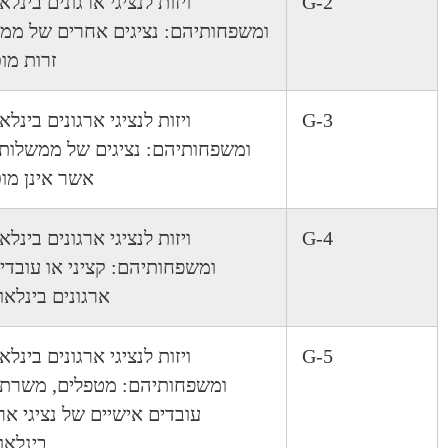
G-2
ויזות לנציגי ארגונים בינלא
ומשפחותיהם: נציגים אחרים של ממ
זרות מוכ
G-3
ויזות לנציגי ארגונים בינלא
ומשפחותיהם: נציגים של ממשלות 
אשר אינן מוכ
G-4
ויזות לנציגי ארגונים בינלא
ומשפחותיהם: קציני או עובדי
ארגונים בינלאו
G-5
ויזות לנציגי ארגונים בינלא
ומשפחותיהם: מטפלים, משרתי
עובדים אישיים של נציגי ארג
בינלאו