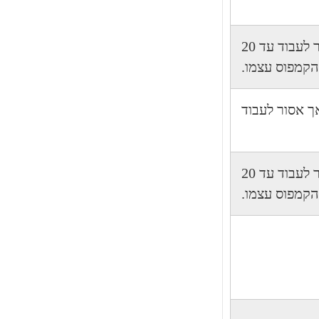
רשאים ללמוד, אסור לעבוד מחוץ לקמפוס, מותר לעבוד עד 20
הקמפוס עצמו.
ך אסור לעבוד
רשאים ללמוד, אסור לעבוד מחוץ לקמפוס, מותר לעבוד עד 20
הקמפוס עצמו.