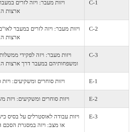
C-1
ויזות מעבר: ויזה לזרים במעבר
ארצות הב
C-2
ויזות מעבר: ויזה לזרים במעבר לאו"ם
ארצות הב
C-3
ויזות מעבר: ויזה לפקידי ממשלות 
ומשפחותיהם במעבר דרך ארצות הב
E-1
ויזות סוחרים ומשקיעים: ויזת 
E-2
ויזות סוחרים ומשקיעים: ויזת מש
E-3
ויזות עבודה לאוסטרלים על בסיס כיש
או מצב: ויזה במסגרת הסכם 