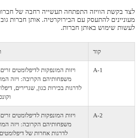
לצד בקשת הוויזה התפתחה תעשייה רחבה של חברות 
לעשות שימוש באותן חברות.
קוד
ת
A-1
ויזות המונפקות לדיפלומטים זרים 
משפחותיהם הקרובה: ויזה המו
לדרגות בכירות כגון, שגרירים, דיפלו
וקונס
A-2
ויזות המונפקות לדיפלומטים זרים 
משפחותיהם הקרובה: ויזה המו
לדרגות אחרות של דיפלומטים 