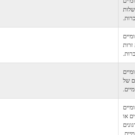
ומיים
שלות
רות.
ומיים
זרות
רות.
ומיים
ם של
מיים.
ומיים
ם או
ונים
מיים.