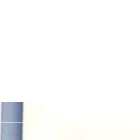
שיות
יצירת קשר