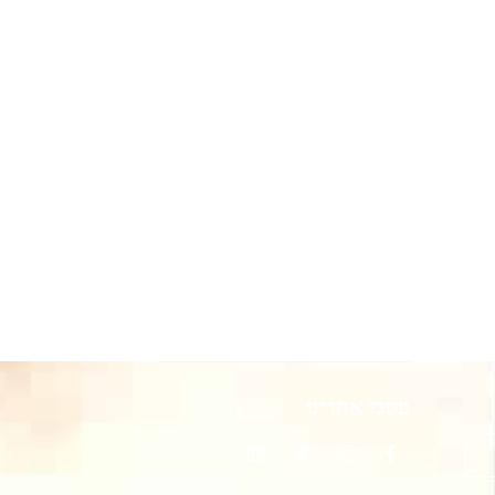
עקבו אחרינו