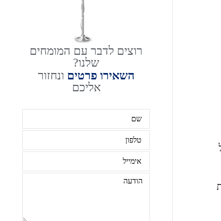
רוצים לדבר עם המומחים
שלנו?
השאירו פרטים
ונחזור
אליכם