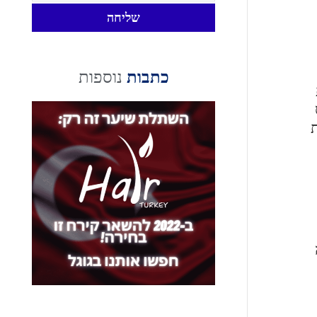
שליחה
כתבות
נוספות