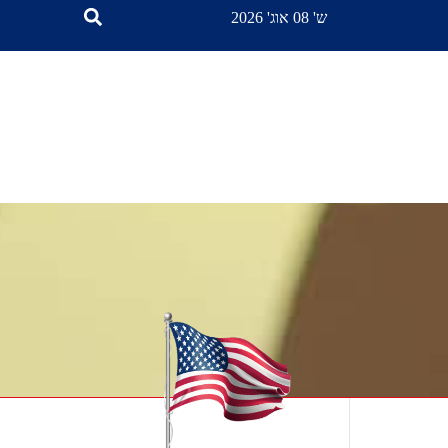
ש' 08 אוג' 2026