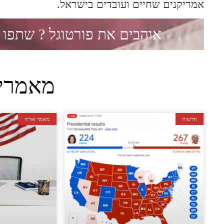
אמריקנים שחיים ועובדים בישראל.
אוהבים את פורטוגל ?
שתפו 
מאמרי
חדשות
מאמר אורח