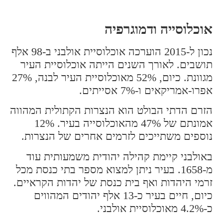
אוכלוסייה ודמוגרפיה
נכון ל-2015 הוערכה אוכלוסיית אולבני ב-98 אלף
תושבים. לאורך השנים הייתה אוכלוסיית העיר
מגוונת. כיום, 52% מאוכלוסיית העיר לבנה, 27%
אפרו-אמריקאים ו-7% אסייתים.
הזרם הדתי הבולט הוא הנצרות הקתולית המהווה
אמונתם של 47% מהאוכלוסייה בעיר. 12%
נוספים משתייכים לזרמים אחרים של הנצרות.
באולבני קיימת קהילה יהודית משמעותית עוד
מ-1658. בעיר ניתן למצוא מספר בתי כנסת מכל
זרמי היהדות ואף בית כנסת של יהדות הקראיים.
כיום, חיים בעיר כ-13 אלף יהודים המהווים
כ-4.2% מאוכלוסיית אולבני.