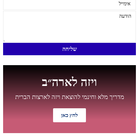
שליחה
ויזה לארה״ב
מדריך מלא וחינמי להוצאת ויזה לארצות הברית
לחץ כאן