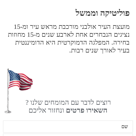
פוליטיקה וממשל
מועצת העיר אולבני מורכבת מראש עיר ומ-15
נציגים הנבחרים אחת לארבע שנים מ-15 מחוזות
בחירה. המפלגה הדמוקרטית היא הדומיננטית
בעיר לאורך שנים רבות.
רוצים לדבר עם המומחים שלנו ?
השאירו פרטים
ונחזור אליכם