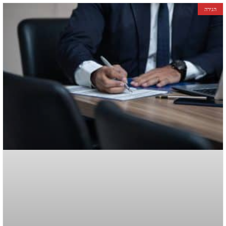
הגירה