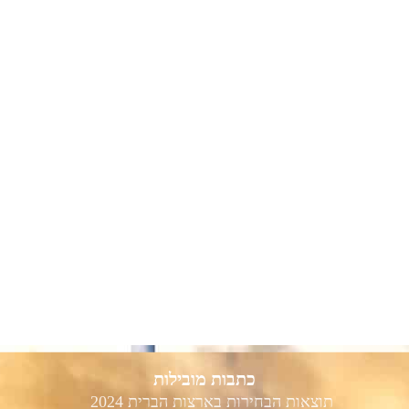
כתבות מובילות
תוצאות הבחירות בארצות הברית 2024