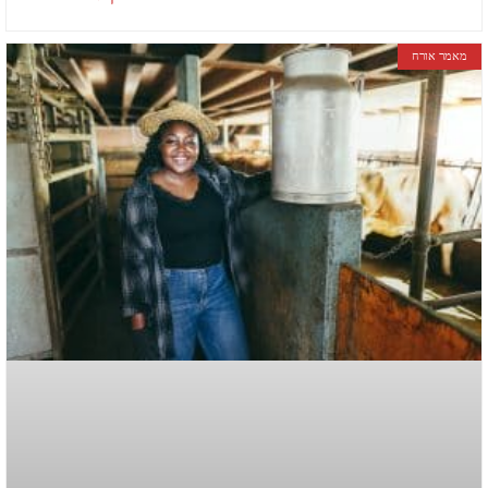
מאמר אורח