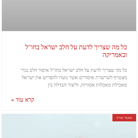
כל מה שצריך לדעת על חלב ישראל בחו"ל
ובאמריקה
כל מה שצריך לדעת על חלב ישראל בחו"ל איסור חלב נכרי
מצטרף לשרשרת איסורים אשר נועדו להפריש את ישראל
מאכילת מאכלות אסורות, וליצור הבדלה בין
קרא עוד »
מאמר אורח