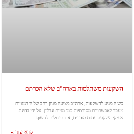
השקעות משתלמות בארה"ב שלא הכרתם
כשזה מגיע להשקעות, ארה"ב מציעה מגוון רחב של הזדמנויות
מעבר לאפשרויות מסורתיות כמו מניות ונדל"ן. על ידי בחינת
אפיקי השקעה פחות מוכרים, אתם יכולים לחשוף
קרא עוד »