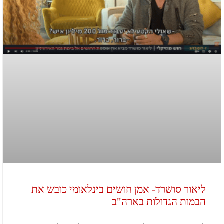
ליאור סושרד- אמן חושים בינלאומי כובש את
הבמות הגדולות בארה"ב