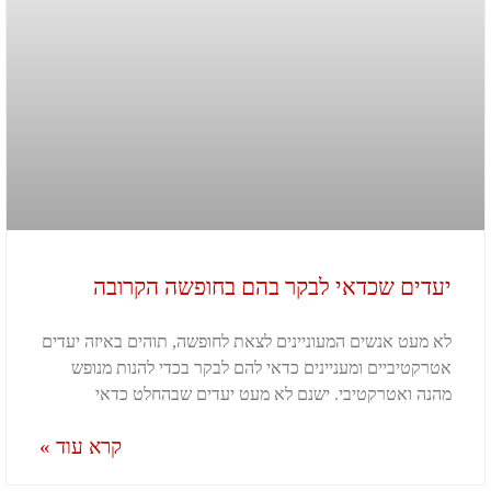
יעדים שכדאי לבקר בהם בחופשה הקרובה
לא מעט אנשים המעוניינים לצאת לחופשה, תוהים באיזה יעדים
אטרקטיביים ומעניינים כדאי להם לבקר בכדי להנות מנופש
מהנה ואטרקטיבי. ישנם לא מעט יעדים שבהחלט כדאי
קרא עוד »