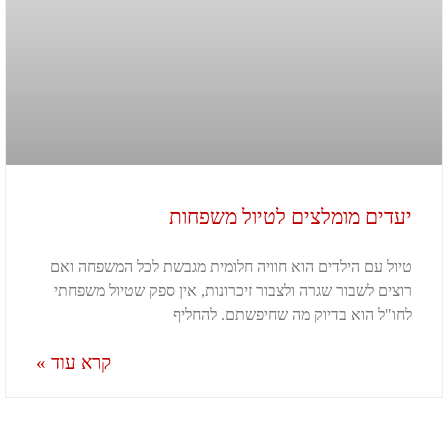
יעדים מומלצים לטיול משפחות
טיול עם הילדים הוא חוויה חלומית מגבשת לכל המשפחה ואם
רוצים לשבור שגרה ולצבור זיכרונות, אין ספק שטיול משפחתי
לחו"ל הוא בדיוק מה שחיפשתם. להחליף
קרא עוד »